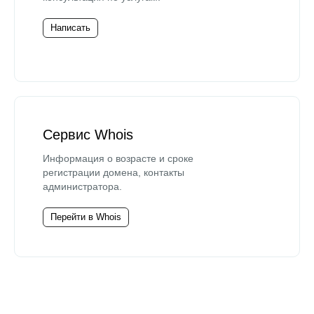
Написать
Сервис Whois
Информация о возрасте и сроке
регистрации домена, контакты
администратора.
Перейти в Whois