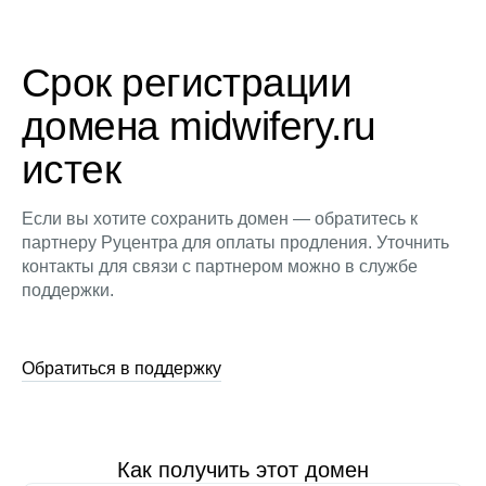
Срок регистрации
домена midwifery.ru
истек
Если вы хотите сохранить домен — обратитесь к
партнеру Руцентра для оплаты продления. Уточнить
контакты для связи с партнером можно в службе
поддержки.
Обратиться в поддержку
Как получить этот домен