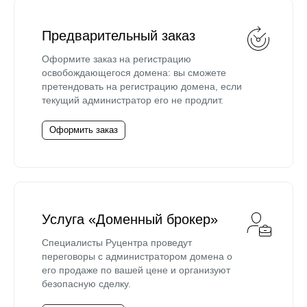
Предварительный заказ
Оформите заказ на регистрацию
освобождающегося домена: вы сможете
претендовать на регистрацию домена, если
текущий администратор его не продлит.
Оформить заказ
Услуга «Доменный брокер»
Специалисты Руцентра проведут
переговоры с администратором домена о
его продаже по вашей цене и организуют
безопасную сделку.