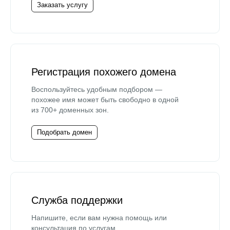
Заказать услугу
Регистрация похожего домена
Воспользуйтесь удобным подбором —
похожее имя может быть свободно в одной
из 700+ доменных зон.
Подобрать домен
Служба поддержки
Напишите, если вам нужна помощь или
консультация по услугам.